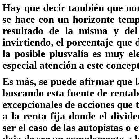
Hay que decir también que nor
se hace con un horizonte temp
resultado de la misma y del
invirtiendo, el porcentaje que 
la posible plusvalía es muy e
especial atención a este concep
Es más, se puede afirmar que l
buscando esta fuente de rentabi
excepcionales de acciones que 
a la renta fija donde el divi
ser el caso de las autopistas o