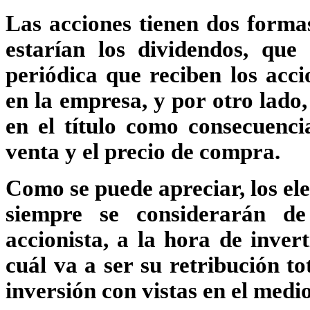
Las acciones tienen dos formas
estarían los dividendos, que
periódica que reciben los acci
en la
empresa
, y por otro lado
en el título como consecuencia
venta y el precio de compra.
Como se puede apreciar, los ele
siempre se considerarán de
accionista, a la hora de inver
cuál va a ser su retribución to
inversión con vistas en el medio