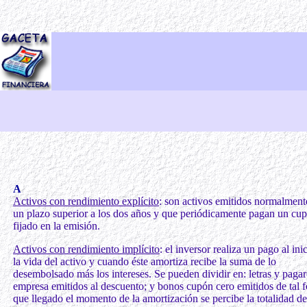
A
Activos con rendimiento explícito
: son activos emitidos normalment
un plazo superior a los dos años y que periódicamente pagan un cu
fijado en la emisión.
Activos con rendimiento implícito
: el inversor realiza un pago al ini
la vida del activo y cuando éste amortiza recibe la suma de lo
desembolsado más los intereses. Se pueden dividir en: letras y pagar
empresa emitidos al descuento; y bonos cupón cero emitidos de tal 
que llegado el momento de la amortización se percibe la totalidad de