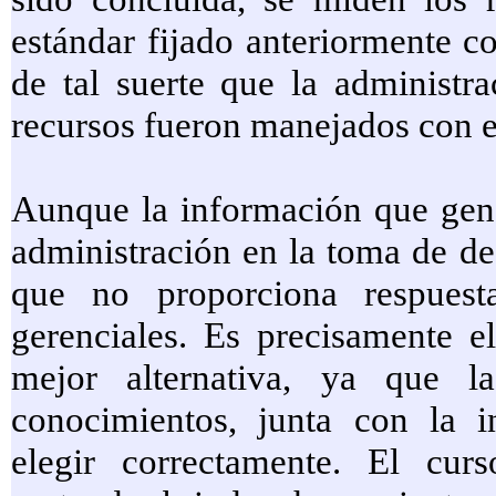
estándar fijado anteriormente c
de tal suerte que la administr
recursos fueron manejados con ef
Aunque la información que gene
administración en la toma de de
que no proporciona respuest
gerenciales. Es precisamente 
mejor alternativa, ya que l
conocimientos, junta con la i
elegir correctamente. El curs