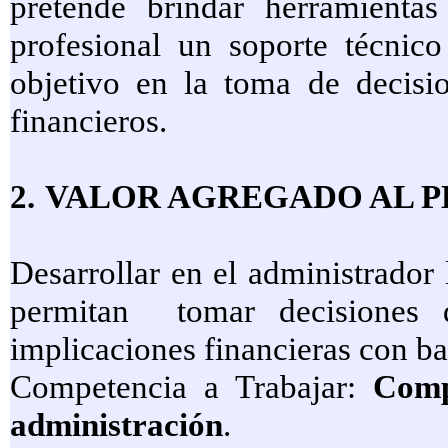
pretende brindar herramientas
profesional un soporte técnico
objetivo en la toma de decisi
financieros.
2.
VALOR AGREGADO AL P
Desarrollar en el administrador
permitan
tomar decisiones d
implicaciones financieras con b
Competencia a Trabajar:
Comp
administración
.