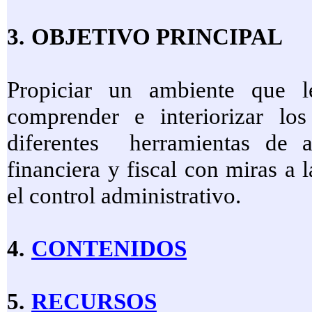
3.
OBJETIVO PRINCIPAL
Propiciar un ambiente que le
comprender e interiorizar lo
diferentes
herramientas de a
financiera y fiscal con miras a 
el control administrativo.
4.
CONTENIDOS
5.
RECURSOS