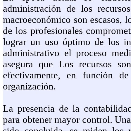
administración de los recurs
macroeconómico son escasos, lo 
de los profesionales comprometi
lograr un uso óptimo de los i
administrativo el proceso medi
asegura que Los recursos son
efectivamente, en función de
organización.
La presencia de la contabilida
para obtener mayor control. Un
sido concluida, se miden los